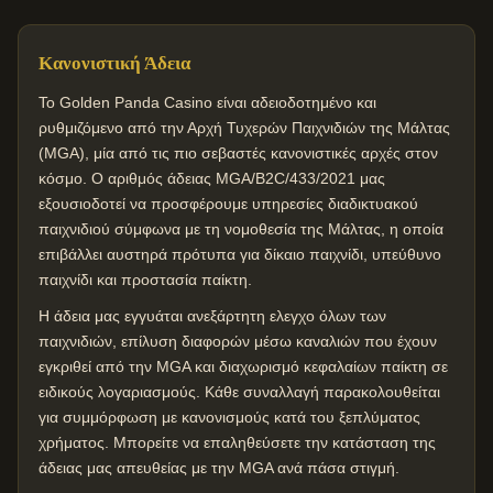
Κανονιστική Άδεια
Το Golden Panda Casino είναι αδειοδοτημένο και
ρυθμιζόμενο από την Αρχή Τυχερών Παιχνιδιών της Μάλτας
(MGA), μία από τις πιο σεβαστές κανονιστικές αρχές στον
κόσμο. Ο αριθμός άδειας MGA/B2C/433/2021 μας
εξουσιοδοτεί να προσφέρουμε υπηρεσίες διαδικτυακού
παιχνιδιού σύμφωνα με τη νομοθεσία της Μάλτας, η οποία
επιβάλλει αυστηρά πρότυπα για δίκαιο παιχνίδι, υπεύθυνο
παιχνίδι και προστασία παίκτη.
Η άδεια μας εγγυάται ανεξάρτητη ελεγχο όλων των
παιχνιδιών, επίλυση διαφορών μέσω καναλιών που έχουν
εγκριθεί από την MGA και διαχωρισμό κεφαλαίων παίκτη σε
ειδικούς λογαριασμούς. Κάθε συναλλαγή παρακολουθείται
για συμμόρφωση με κανονισμούς κατά του ξεπλύματος
χρήματος. Μπορείτε να επαληθεύσετε την κατάσταση της
άδειας μας απευθείας με την MGA ανά πάσα στιγμή.