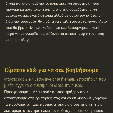
δίκαια παιχνίδια, αξιόπιστες πληρωμές και υποστήριξη που
πραγματικά ανταποκρίνεται. Τα στοιχεία αδειοδότησης και
ασφαλείας μας είναι διαθέσιμα αλλού σε αυτόν τον ιστότοπο,
διότι πιστεύουμε ότι θα πρέπει να επαληθεύσετε τα πάντα. Αυτό
που θα βρείτε είναι ένα καζίνο που έχει λειτουργήσει αρκετά
καιρό για να γνωρίζει τι χρειάζονται οι παίκτες, χωρίς την πίεση
να υπερπολογίσετε.
Είμαστε εδώ για να σας βοηθήσουμε
Φτάστε μας 24/7 μέσω live chat ή email. Υποστήριξη που
μιλάει αγγλικά διαθέσιμη 24 ώρες την ημέρα.
Προσφέρουμε πολλά κανάλια υποστήριξης για να
απαντήσουμε στις ερωτήσεις σας και να επιλύσουμε γρήγορα
τα προβλήματα. Είτε προτιμάτε ακαριαία συζήτηση είτε μια
λεπτομερή απάντηση ηλεκτρονικού ταχυδρομείου, η ομάδα