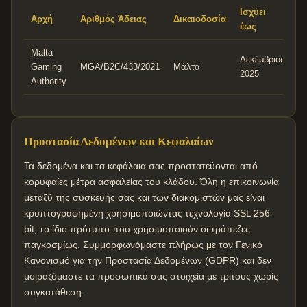
Ισχύει
Αρχή
Αριθμός Άδειας
Δικαιοδοσία
έως
Malta
Δεκέμβριος
Gaming
MGA/B2C/433/2021
Μάλτα
2025
Authority
Προστασία Δεδομένων και Κεφαλαίων
Τα δεδομένα και τα κεφάλαια σας προστατεύονται από
κορυφαίες μέτρα ασφαλείας του κλάδου. Όλη η επικοινωνία
μεταξύ της συσκευής σας και των διακομιστών μας είναι
κρυπτογραφημένη χρησιμοποιώντας τεχνολογία SSL 256-
bit, το ίδιο πρότυπο που χρησιμοποιούν οι τράπεζες
παγκοσμίως. Συμμορφωνόμαστε πλήρως με τον Γενικό
Κανονισμό για την Προστασία Δεδομένων (GDPR) και δεν
μοιραζόμαστε τα προσωπικά σας στοιχεία με τρίτους χωρίς
συγκατάθεση.